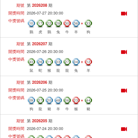
期號
第
2026208
期
開獎時間
2026-07-27 20:30:00
中獎號碼
10
17
22
28
30
36
33
鷄
虎
鷄
兔
牛
羊
狗
期號
第
2026207
期
開獎時間
2026-07-26 20:30:00
中獎號碼
43
26
11
03
27
04
12
鼠
蛇
猴
龍
龍
兔
羊
期號
第
2026206
期
開獎時間
2026-07-25 20:30:00
中獎號碼
09
27
20
48
06
23
44
狗
龍
豬
羊
牛
猴
豬
期號
第
2026205
期
開獎時間
2026-07-24 20:30:00
中獎號碼