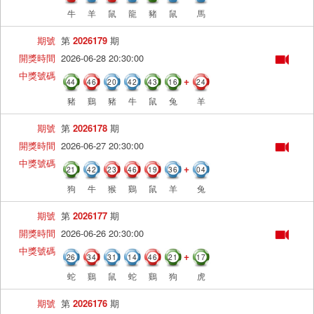
牛
羊
鼠
龍
豬
鼠
馬
期號
第
2026179
期
開獎時間
2026-06-28 20:30:00
中獎號碼
44
46
20
42
43
16
24
豬
鷄
豬
牛
鼠
兔
羊
期號
第
2026178
期
開獎時間
2026-06-27 20:30:00
中獎號碼
21
42
23
46
19
36
04
狗
牛
猴
鷄
鼠
羊
兔
期號
第
2026177
期
開獎時間
2026-06-26 20:30:00
中獎號碼
26
34
31
14
46
21
17
蛇
鷄
鼠
蛇
鷄
狗
虎
期號
第
2026176
期