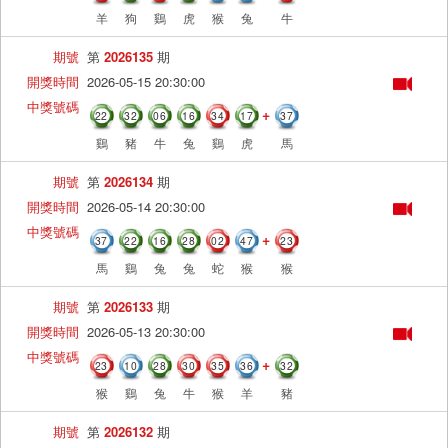
羊
狗
鷄
虎
猴
兔
牛
期號
第
2026135
期
開獎時間
2026-05-15 20:30:00
中獎號碼
22
32
06
16
34
17
37
鷄
豬
牛
兔
鷄
虎
馬
期號
第
2026134
期
開獎時間
2026-05-14 20:30:00
中獎號碼
37
22
16
28
02
47
23
馬
鷄
兔
兔
蛇
猴
猴
期號
第
2026133
期
開獎時間
2026-05-13 20:30:00
中獎號碼
23
10
28
30
35
36
32
猴
鷄
兔
牛
猴
羊
豬
期號
第
2026132
期