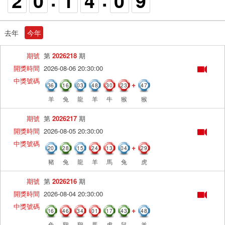
2
0
1
4
0
8
去年
今年
期號
第
2026218
期
開獎時間
2026-08-06 20:30:00
中獎號碼
36
16
03
48
30
23
47
羊
兔
龍
羊
牛
猴
猴
期號
第
2026217
期
開獎時間
2026-08-05 20:30:00
中獎號碼
20
28
15
24
13
04
29
豬
兔
龍
羊
馬
兔
虎
期號
第
2026216
期
開獎時間
2026-08-04 20:30:00
中獎號碼
16
46
34
01
17
43
48
兔
鷄
鷄
馬
虎
鼠
羊