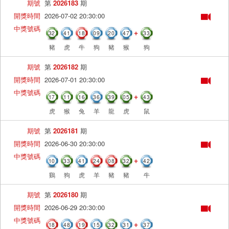
期號
第
2026183
期
開獎時間
2026-07-02 20:30:00
中獎號碼
32
41
18
09
20
47
33
豬
虎
牛
狗
豬
猴
狗
期號
第
2026182
期
開獎時間
2026-07-01 20:30:00
中獎號碼
17
11
16
36
39
05
43
虎
猴
兔
羊
龍
虎
鼠
期號
第
2026181
期
開獎時間
2026-06-30 20:30:00
中獎號碼
10
33
41
24
08
32
42
鷄
狗
虎
羊
豬
豬
牛
期號
第
2026180
期
開獎時間
2026-06-29 20:30:00
中獎號碼
18
48
19
15
32
31
37