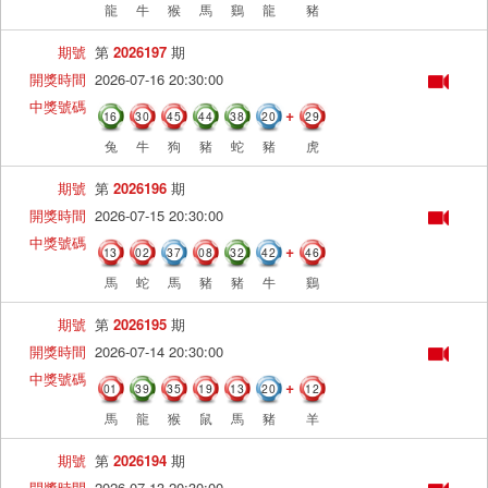
龍
牛
猴
馬
鷄
龍
豬
期號
第
2026197
期
開獎時間
2026-07-16 20:30:00
中獎號碼
16
30
45
44
38
20
29
兔
牛
狗
豬
蛇
豬
虎
期號
第
2026196
期
開獎時間
2026-07-15 20:30:00
中獎號碼
13
02
37
08
32
42
46
馬
蛇
馬
豬
豬
牛
鷄
期號
第
2026195
期
開獎時間
2026-07-14 20:30:00
中獎號碼
01
39
35
19
13
20
12
馬
龍
猴
鼠
馬
豬
羊
期號
第
2026194
期
開獎時間
2026-07-13 20:30:00