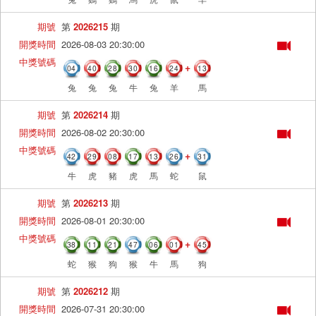
期號
第
2026215
期
開獎時間
2026-08-03 20:30:00
中獎號碼
04
40
28
30
16
24
13
兔
兔
兔
牛
兔
羊
馬
期號
第
2026214
期
開獎時間
2026-08-02 20:30:00
中獎號碼
42
29
08
17
13
26
31
牛
虎
豬
虎
馬
蛇
鼠
期號
第
2026213
期
開獎時間
2026-08-01 20:30:00
中獎號碼
38
11
21
47
06
01
45
蛇
猴
狗
猴
牛
馬
狗
期號
第
2026212
期
開獎時間
2026-07-31 20:30:00