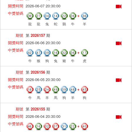
開獎時間
2026-06-07 20:30:00
中獎號碼
39
27
04
14
22
06
36
龍
龍
兔
蛇
鷄
牛
羊
期號
第
2026157
期
開獎時間
2026-06-06 20:30:00
中獎號碼
42
47
09
16
32
06
17
牛
猴
狗
兔
豬
牛
虎
期號
第
2026156
期
開獎時間
2026-06-05 20:30:00
中獎號碼
18
25
24
49
09
48
45
牛
馬
羊
馬
狗
羊
狗
期號
第
2026155
期
開獎時間
2026-06-04 20:30:00
中獎號碼
46
16
02
07
31
22
40