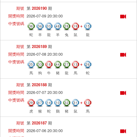
期號
第
2026190
期
開獎時間
2026-07-09 20:30:00
中獎號碼
38
36
03
48
28
19
15
蛇
羊
龍
羊
兔
鼠
龍
期號
第
2026189
期
開獎時間
2026-07-08 20:30:00
中獎號碼
25
33
18
44
27
13
26
馬
狗
牛
豬
龍
馬
蛇
期號
第
2026188
期
開獎時間
2026-07-07 20:30:00
中獎號碼
29
47
14
10
32
31
13
虎
猴
蛇
鷄
豬
鼠
馬
期號
第
2026187
期
開獎時間
2026-07-06 20:30:00