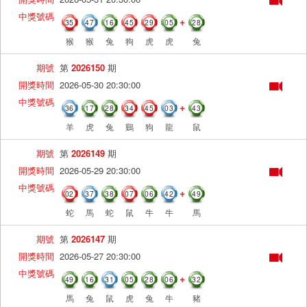
中獎號碼
35
47
16
45
29
05
28
猴
猴
兔
狗
虎
虎
兔
期號
第
2026150
期
開獎時間
2026-05-30 20:30:00
中獎號碼
36
17
28
34
45
03
43
羊
虎
兔
鷄
狗
龍
鼠
期號
第
2026149
期
開獎時間
2026-05-29 20:30:00
中獎號碼
02
37
38
07
06
42
49
蛇
馬
蛇
鼠
牛
牛
馬
期號
第
2026147
期
開獎時間
2026-05-27 20:30:00
中獎號碼
49
16
31
05
28
06
32
馬
兔
鼠
虎
兔
牛
豬