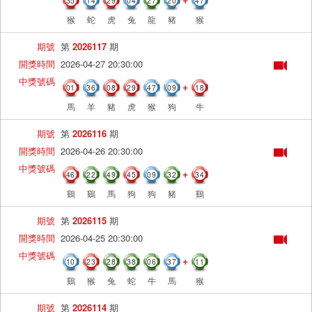
35
14
29
04
27
20
47
猴
蛇
虎
兔
龍
豬
猴
期號
第
2026117
期
開獎時間
2026-04-27 20:30:00
中獎號碼
01
36
08
29
47
09
18
馬
羊
豬
虎
猴
狗
牛
期號
第
2026116
期
開獎時間
2026-04-26 20:30:00
中獎號碼
46
22
49
45
09
32
34
鷄
鷄
馬
狗
狗
豬
鷄
期號
第
2026115
期
開獎時間
2026-04-25 20:30:00
中獎號碼
10
23
28
38
06
37
11
鷄
猴
兔
蛇
牛
馬
猴
期號
第
2026114
期