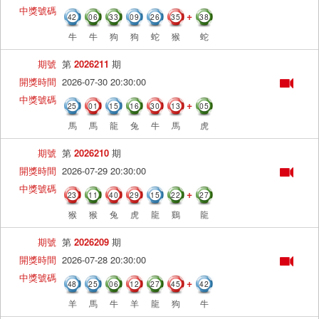
中獎號碼
42
06
33
09
26
35
38
牛
牛
狗
狗
蛇
猴
蛇
期號
第
2026211
期
開獎時間
2026-07-30 20:30:00
中獎號碼
25
01
15
16
30
13
05
馬
馬
龍
兔
牛
馬
虎
期號
第
2026210
期
開獎時間
2026-07-29 20:30:00
中獎號碼
23
11
40
29
15
22
27
猴
猴
兔
虎
龍
鷄
龍
期號
第
2026209
期
開獎時間
2026-07-28 20:30:00
中獎號碼
48
25
06
12
27
45
42
羊
馬
牛
羊
龍
狗
牛