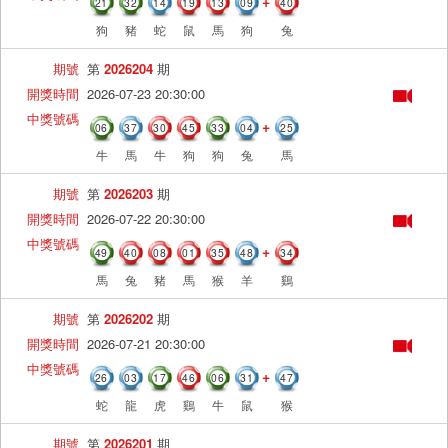
21
32
14
19
13
09
40
狗
豬
蛇
鼠
馬
狗
兔
期號
第
2026204
期
開獎時間
2026-07-23 20:30:00
中獎號碼
06
37
30
45
33
04
25
牛
馬
牛
狗
狗
兔
馬
期號
第
2026203
期
開獎時間
2026-07-22 20:30:00
中獎號碼
49
40
08
01
35
48
34
馬
兔
豬
馬
猴
羊
鷄
期號
第
2026202
期
開獎時間
2026-07-21 20:30:00
中獎號碼
26
03
17
46
06
31
47
蛇
龍
虎
鷄
牛
鼠
猴
期號
第
2026201
期