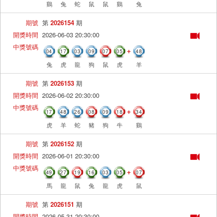
鷄
兔
蛇
鼠
鼠
鷄
兔
期號
第
2026154
期
開獎時間
2026-06-03 20:30:00
中獎號碼
04
17
03
09
07
05
48
兔
虎
龍
狗
鼠
虎
羊
期號
第
2026153
期
開獎時間
2026-06-02 20:30:00
中獎號碼
17
48
26
08
09
18
34
虎
羊
蛇
豬
狗
牛
鷄
期號
第
2026152
期
開獎時間
2026-06-01 20:30:00
中獎號碼
49
27
19
16
03
05
07
馬
龍
鼠
兔
龍
虎
鼠
期號
第
2026151
期
開獎時間
2026-05-31 20:30:00