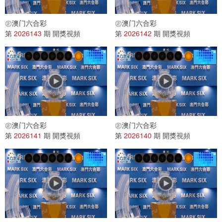
㊣澳门六合彩
㊣澳门六合彩
第
2026143
期 開獎視頻
第
2026142
期 開獎視頻
㊣澳门六合彩
㊣澳门六合彩
第
2026141
期 開獎視頻
第
2026140
期 開獎視頻