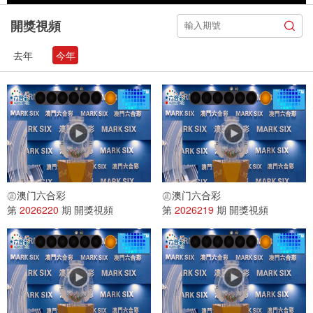
開獎視頻
去年
今年
㊣澳门六合彩
㊣澳门六合彩
第
2026220
期 開獎視頻
第
2026219
期 開獎視頻