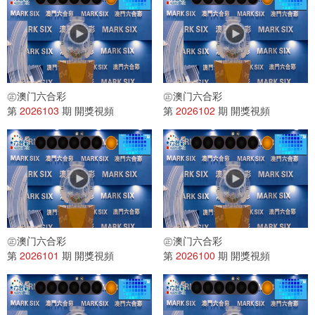
㊣澳门六合彩
㊣澳门六合彩
第
2026103
期 開獎視頻
第
2026102
期 開獎視頻
㊣澳门六合彩
㊣澳门六合彩
第
2026101
期 開獎視頻
第
2026100
期 開獎視頻