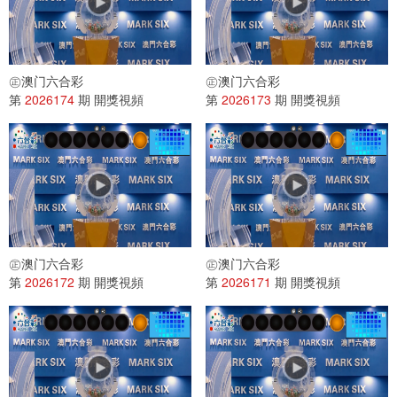
㊣澳门六合彩
㊣澳门六合彩
第
2026174
期 開獎視頻
第
2026173
期 開獎視頻
㊣澳门六合彩
㊣澳门六合彩
第
2026172
期 開獎視頻
第
2026171
期 開獎視頻