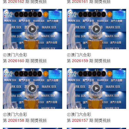
第
2026162
期 開獎視頻
第
2026161
期 開獎視頻
㊣澳门六合彩
㊣澳门六合彩
第
2026160
期 開獎視頻
第
2026159
期 開獎視頻
㊣澳门六合彩
㊣澳门六合彩
第
2026158
期 開獎視頻
第
2026157
期 開獎視頻