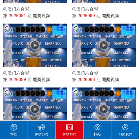
㊣澳门六合彩
㊣澳门六合彩
第
2026091
期 開獎視頻
第
2026090
期 開獎視頻
㊣澳门六合彩
㊣澳门六合彩
第
2026089
期 開獎視頻
第
2026088
期 開獎視頻
首頁
開獎公告
開獎視頻
關於我們
FAQ
㊣澳门六合彩
㊣澳门六合彩