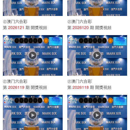
㊣澳门六合彩
㊣澳门六合彩
第
2026121
期 開獎視頻
第
2026120
期 開獎視頻
㊣澳门六合彩
㊣澳门六合彩
第
2026119
期 開獎視頻
第
2026118
期 開獎視頻