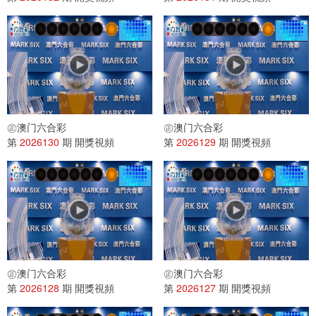
㊣澳门六合彩
㊣澳门六合彩
第
2026130
期 開獎視頻
第
2026129
期 開獎視頻
㊣澳门六合彩
㊣澳门六合彩
第
2026128
期 開獎視頻
第
2026127
期 開獎視頻