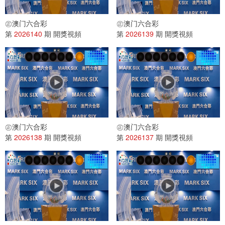
㊣澳门六合彩
㊣澳门六合彩
第
2026140
期 開獎視頻
第
2026139
期 開獎視頻
㊣澳门六合彩
㊣澳门六合彩
第
2026138
期 開獎視頻
第
2026137
期 開獎視頻