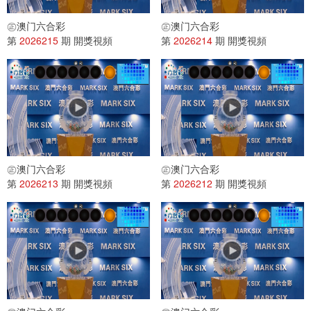
㊣澳门六合彩
㊣澳门六合彩
第
2026215
期 開獎視頻
第
2026214
期 開獎視頻
㊣澳门六合彩
㊣澳门六合彩
第
2026213
期 開獎視頻
第
2026212
期 開獎視頻