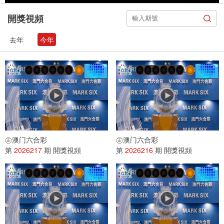
開獎視頻
去年
今年
㊣澳门六合彩
㊣澳门六合彩
第
2026217
期 開獎視頻
第
2026216
期 開獎視頻