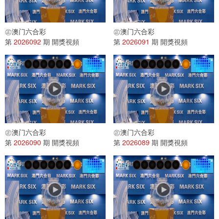
㊣澳门六合彩
㊣澳门六合彩
第
2026092
期 開獎視頻
第
2026091
期 開獎視頻
㊣澳门六合彩
㊣澳门六合彩
第
2026090
期 開獎視頻
第
2026089
期 開獎視頻