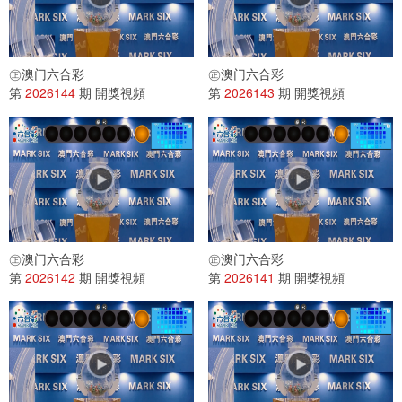
㊣澳门六合彩
㊣澳门六合彩
第
2026144
期 開獎視頻
第
2026143
期 開獎視頻
㊣澳门六合彩
㊣澳门六合彩
第
2026142
期 開獎視頻
第
2026141
期 開獎視頻