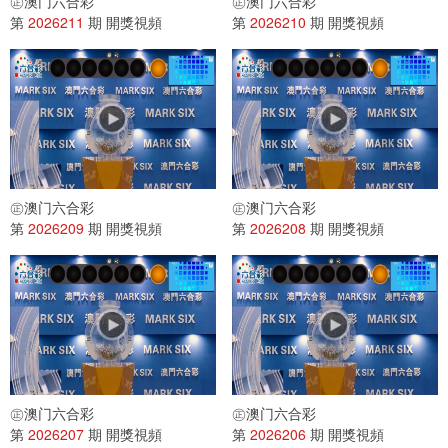
㊣澳门六合彩
㊣澳门六合彩
第
2026211
期 開獎視頻
第
2026210
期 開獎視頻
㊣澳门六合彩
㊣澳门六合彩
第
2026209
期 開獎視頻
第
2026208
期 開獎視頻
㊣澳门六合彩
㊣澳门六合彩
第
2026207
期 開獎視頻
第
2026206
期 開獎視頻