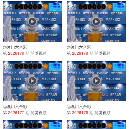
㊣澳门六合彩
㊣澳门六合彩
第
2026179
期 開獎視頻
第
2026178
期 開獎視頻
㊣澳门六合彩
㊣澳门六合彩
第
2026177
期 開獎視頻
第
2026176
期 開獎視頻