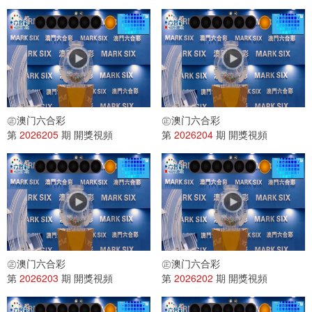
㊣澳门六合彩
㊣澳门六合彩
第
2026205
期 開獎視頻
第
2026204
期 開獎視頻
㊣澳门六合彩
㊣澳门六合彩
第
2026203
期 開獎視頻
第
2026202
期 開獎視頻