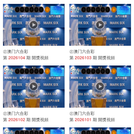
㊣澳门六合彩
㊣澳门六合彩
第
2026104
期 開獎視頻
第
2026103
期 開獎視頻
㊣澳门六合彩
㊣澳门六合彩
第
2026102
期 開獎視頻
第
2026101
期 開獎視頻