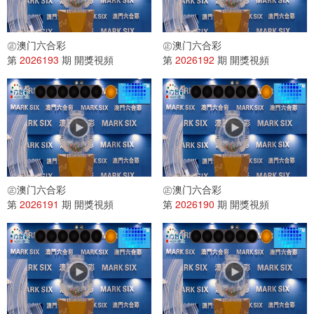
㊣澳门六合彩
㊣澳门六合彩
第
2026193
期 開獎視頻
第
2026192
期 開獎視頻
㊣澳门六合彩
㊣澳门六合彩
第
2026191
期 開獎視頻
第
2026190
期 開獎視頻