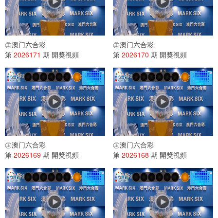
㊣澳门六合彩
㊣澳门六合彩
第
2026171
期 開獎視頻
第
2026170
期 開獎視頻
㊣澳门六合彩
㊣澳门六合彩
第
2026169
期 開獎視頻
第
2026168
期 開獎視頻